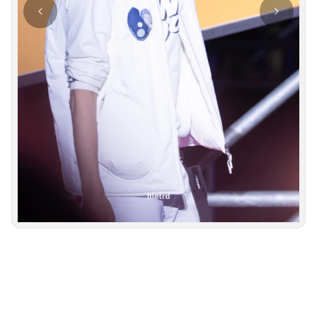
사진 탐색 가능