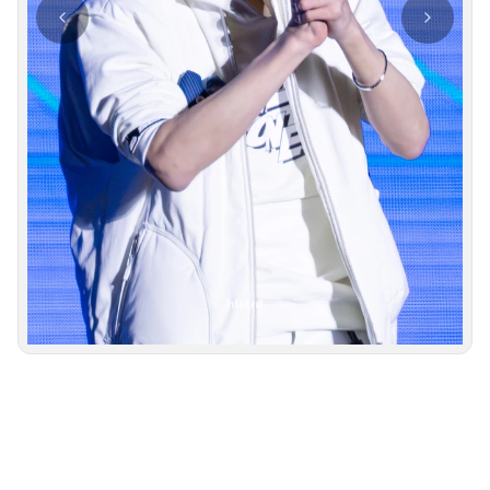
사진 탐색 가능