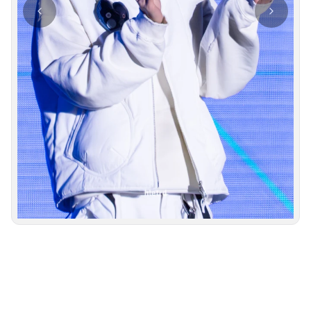
사진 탐색 가능