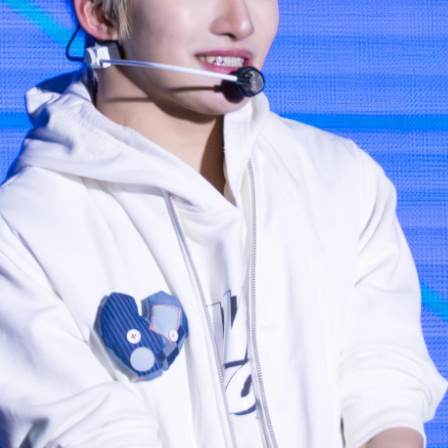
사진 탐색 가능