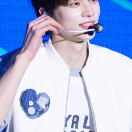
사진 탐색 가능