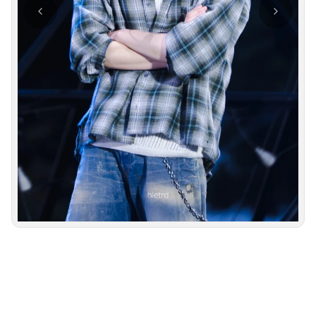
사진 탐색 가능