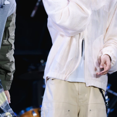
사진 탐색 가능