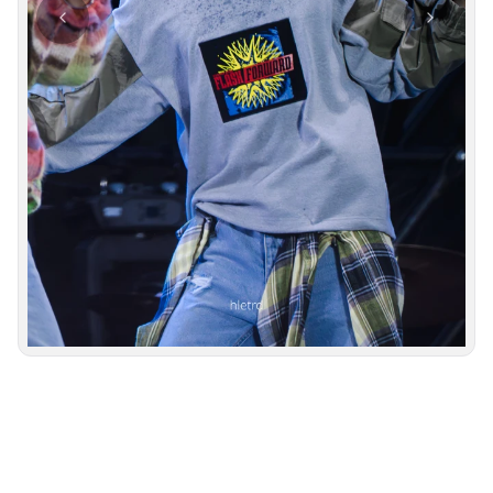
사진 탐색 가능