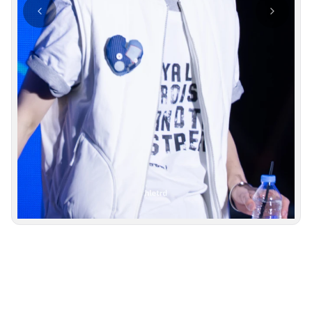
사진 탐색 가능