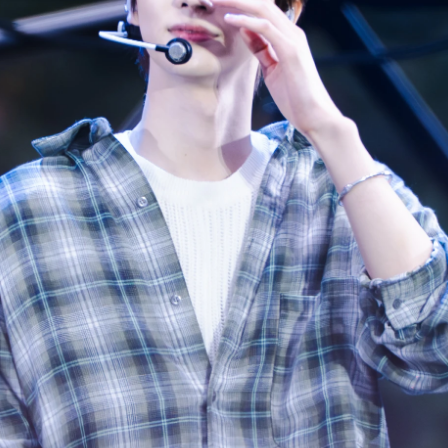
사진 탐색 가능