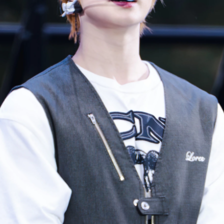
사진 탐색 가능