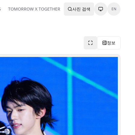
S
TOMORROW X TOGETHER
사진 검색
EN
정보