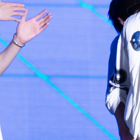
사진 탐색 가능