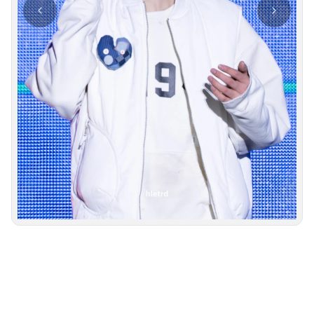
사진 탐색 가능