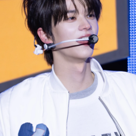
사진 탐색 가능