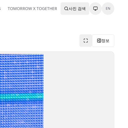
S
TOMORROW X TOGETHER
사진 검색
EN
정보