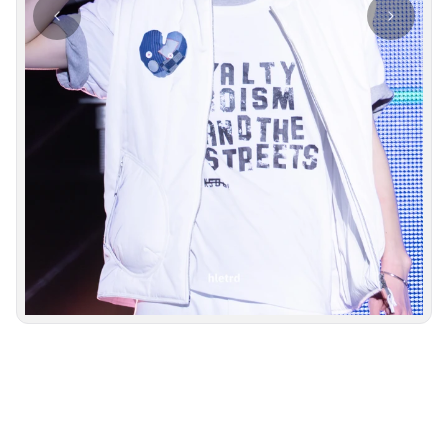
사진 탐색 가능