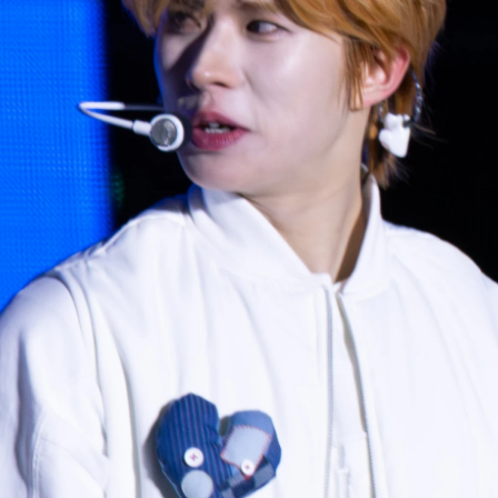
사진 탐색 가능