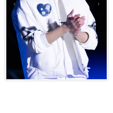
사진 탐색 가능