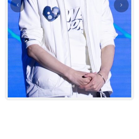
사진 탐색 가능